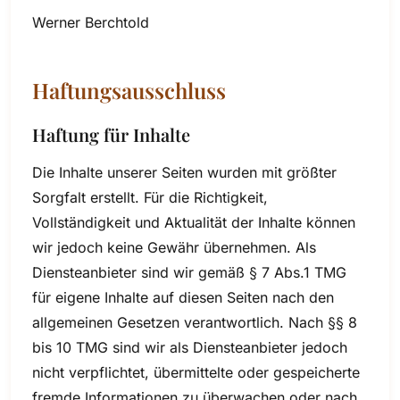
Werner Berchtold
Haftungsausschluss
Haftung für Inhalte
Die Inhalte unserer Seiten wurden mit größter
Sorgfalt erstellt. Für die Richtigkeit,
Vollständigkeit und Aktualität der Inhalte können
wir jedoch keine Gewähr übernehmen. Als
Diensteanbieter sind wir gemäß § 7 Abs.1 TMG
für eigene Inhalte auf diesen Seiten nach den
allgemeinen Gesetzen verantwortlich. Nach §§ 8
bis 10 TMG sind wir als Diensteanbieter jedoch
nicht verpflichtet, übermittelte oder gespeicherte
fremde Informationen zu überwachen oder nach