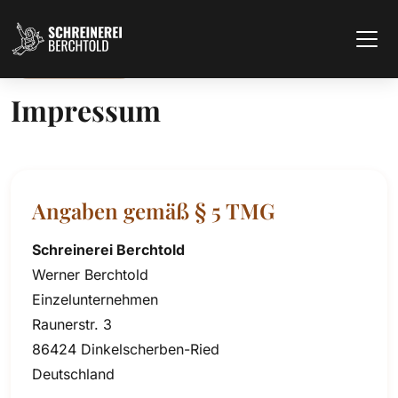
IMPRESSUM
Impressum
Angaben gemäß § 5 TMG
Schreinerei Berchtold
Werner Berchtold
Einzelunternehmen
Raunerstr. 3
86424 Dinkelscherben-Ried
Deutschland