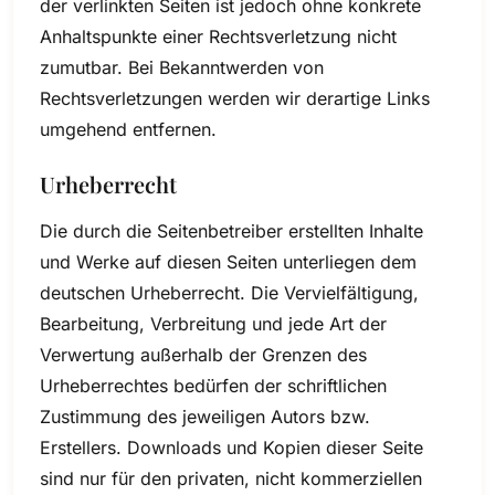
der verlinkten Seiten ist jedoch ohne konkrete
Anhaltspunkte einer Rechtsverletzung nicht
zumutbar. Bei Bekanntwerden von
Rechtsverletzungen werden wir derartige Links
umgehend entfernen.
Urheberrecht
Die durch die Seitenbetreiber erstellten Inhalte
und Werke auf diesen Seiten unterliegen dem
deutschen Urheberrecht. Die Vervielfältigung,
Bearbeitung, Verbreitung und jede Art der
Verwertung außerhalb der Grenzen des
Urheberrechtes bedürfen der schriftlichen
Zustimmung des jeweiligen Autors bzw.
Erstellers. Downloads und Kopien dieser Seite
sind nur für den privaten, nicht kommerziellen