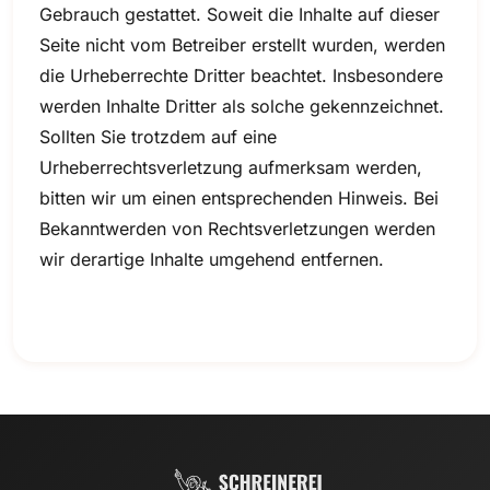
Gebrauch gestattet. Soweit die Inhalte auf dieser
Seite nicht vom Betreiber erstellt wurden, werden
die Urheberrechte Dritter beachtet. Insbesondere
werden Inhalte Dritter als solche gekennzeichnet.
Sollten Sie trotzdem auf eine
Urheberrechtsverletzung aufmerksam werden,
bitten wir um einen entsprechenden Hinweis. Bei
Bekanntwerden von Rechtsverletzungen werden
wir derartige Inhalte umgehend entfernen.