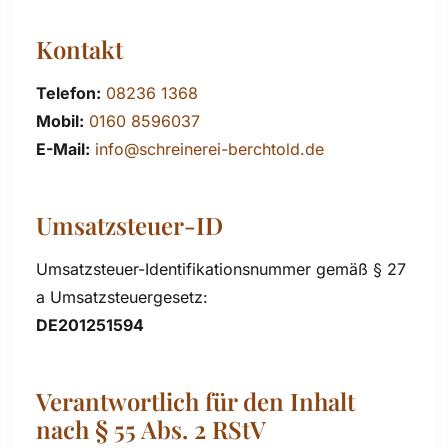
Kontakt
Telefon:
08236 1368
Mobil:
0160 8596037
E-Mail:
info@schreinerei-berchtold.de
Umsatzsteuer-ID
Umsatzsteuer-Identifikationsnummer gemäß § 27
a Umsatzsteuergesetz:
DE201251594
Verantwortlich für den Inhalt
nach § 55 Abs. 2 RStV